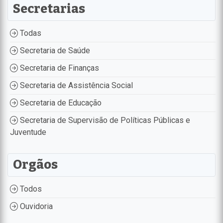
Secretarias
Todas
Secretaria de Saúde
Secretaria de Finanças
Secretaria de Assistência Social
Secretaria de Educação
Secretaria de Supervisão de Políticas Públicas e
Juventude
Orgãos
Todos
Ouvidoria