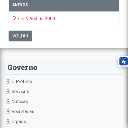
ANEXOS
Lei N 564 de 2009
VOLTAR
Governo
O Prefeito
Serviços
Notícias
Secretarias
Órgãos