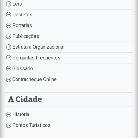
Leis
Decretos
Portarias
Publicações
Estrutura Organizacional
Perguntas Frequentes
Glossário
Contracheque Online
A Cidade
História
Pontos Turísticos