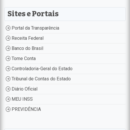
Sites e Portais
Portal da Transparência
Receita Federal
Banco do Brasil
Tome Conta
Controladoria-Geral do Estado
Tribunal de Contas do Estado
Diário Oficial
MEU INSS
PREVIDÊNCIA