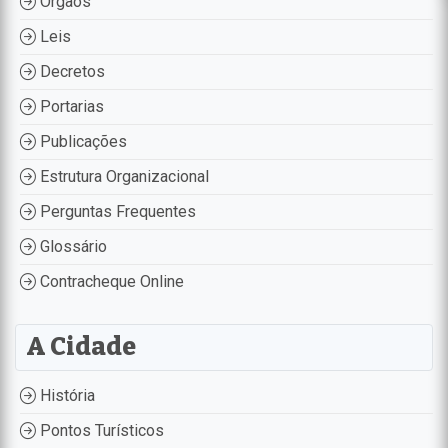
Órgãos
Leis
Decretos
Portarias
Publicações
Estrutura Organizacional
Perguntas Frequentes
Glossário
Contracheque Online
A Cidade
História
Pontos Turísticos