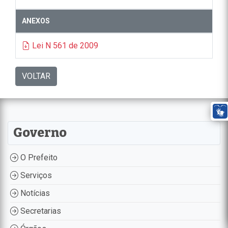
ANEXOS
Lei N 561 de 2009
VOLTAR
Governo
O Prefeito
Serviços
Notícias
Secretarias