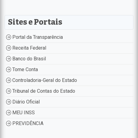
Sites e Portais
Portal da Transparência
Receita Federal
Banco do Brasil
Tome Conta
Controladoria-Geral do Estado
Tribunal de Contas do Estado
Diário Oficial
MEU INSS
PREVIDÊNCIA