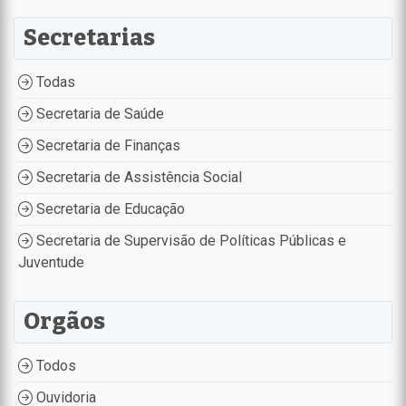
Secretarias
Todas
Secretaria de Saúde
Secretaria de Finanças
Secretaria de Assistência Social
Secretaria de Educação
Secretaria de Supervisão de Políticas Públicas e
Juventude
Orgãos
Todos
Ouvidoria