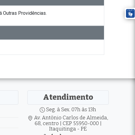
 Outras Providências.
Atendimento
Seg. à Sex. 07h às 13h
Av. Antônio Carlos de Almeida,
68, centro | CEP 55950-000 |
Itaquitinga - PE