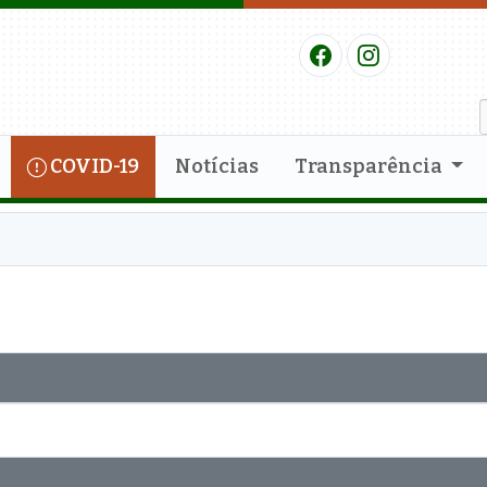
COVID-19
Notícias
Transparência