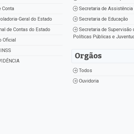
 Conta
Secretaria de Assistência 
oladoria-Geral do Estado
Secretaria de Educação
nal de Contas do Estado
Secretaria de Supervisão 
Políticas Públicas e Juventu
o Oficial
INSS
Orgãos
IDÊNCIA
Todos
Ouvidoria