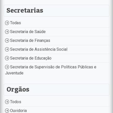
Secretarias
Todas
Secretaria de Saúde
Secretaria de Finanças
Secretaria de Assistência Social
Secretaria de Educação
Secretaria de Supervisão de Políticas Públicas e
Juventude
Orgãos
Todos
Ouvidoria