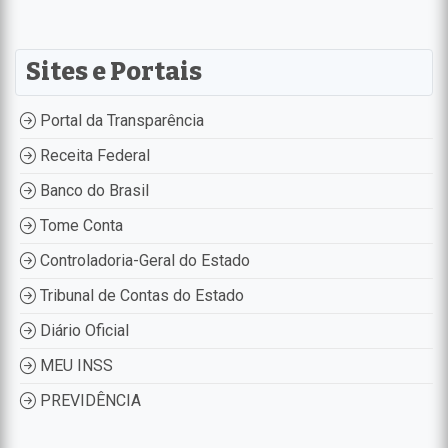
Sites e Portais
Portal da Transparência
Receita Federal
Banco do Brasil
Tome Conta
Controladoria-Geral do Estado
Tribunal de Contas do Estado
Diário Oficial
MEU INSS
PREVIDÊNCIA