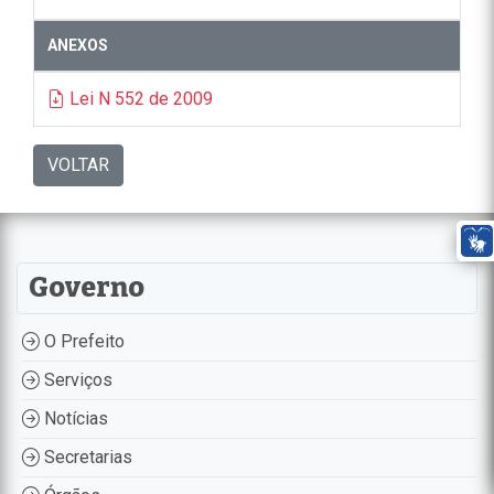
ANEXOS
Lei N 552 de 2009
VOLTAR
Governo
O Prefeito
Serviços
Notícias
Secretarias