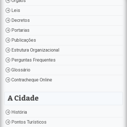
Órgãos
Leis
Decretos
Portarias
Publicações
Estrutura Organizacional
Perguntas Frequentes
Glossário
Contracheque Online
A Cidade
História
Pontos Turísticos