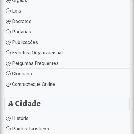
Órgãos
Leis
Decretos
Portarias
Publicações
Estrutura Organizacional
Perguntas Frequentes
Glossário
Contracheque Online
A Cidade
História
Pontos Turísticos