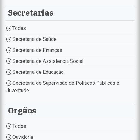
Secretarias
Todas
Secretaria de Saúde
Secretaria de Finanças
Secretaria de Assistência Social
Secretaria de Educação
Secretaria de Supervisão de Políticas Públicas e
Juventude
Orgãos
Todos
Ouvidoria