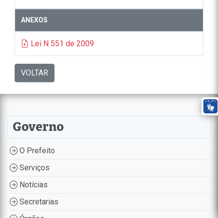
ANEXOS
Lei N 551 de 2009
VOLTAR
Governo
O Prefeito
Serviços
Notícias
Secretarias