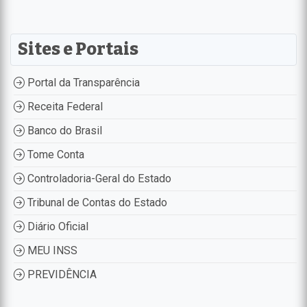
Sites e Portais
Portal da Transparência
Receita Federal
Banco do Brasil
Tome Conta
Controladoria-Geral do Estado
Tribunal de Contas do Estado
Diário Oficial
MEU INSS
PREVIDÊNCIA