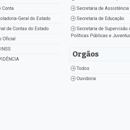
 Conta
Secretaria de Assistência 
oladoria-Geral do Estado
Secretaria de Educação
nal de Contas do Estado
Secretaria de Supervisão 
Políticas Públicas e Juventu
o Oficial
INSS
Orgãos
IDÊNCIA
Todos
Ouvidoria