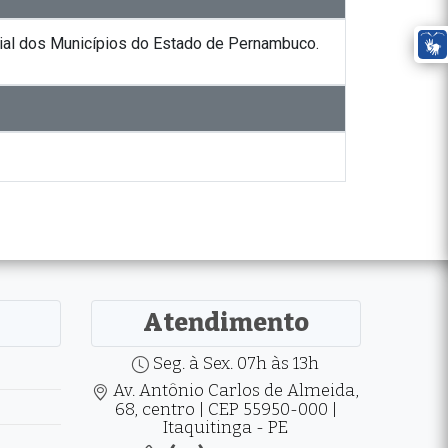
cial dos Municípios do Estado de Pernambuco.
Atendimento
Seg. à Sex. 07h às 13h
Av. Antônio Carlos de Almeida,
68, centro | CEP 55950-000 |
Itaquitinga - PE