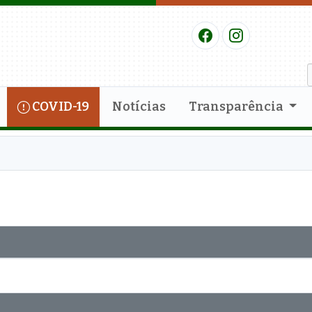
COVID-19
Notícias
Transparência