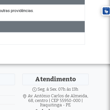
utras providências.
Atendimento
Seg. à Sex. 07h às 13h
Av. Antônio Carlos de Almeida,
68, centro | CEP 55950-000 |
Itaquitinga - PE