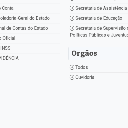
 Conta
Secretaria de Assistência 
oladoria-Geral do Estado
Secretaria de Educação
nal de Contas do Estado
Secretaria de Supervisão 
Políticas Públicas e Juventu
o Oficial
INSS
Orgãos
IDÊNCIA
Todos
Ouvidoria