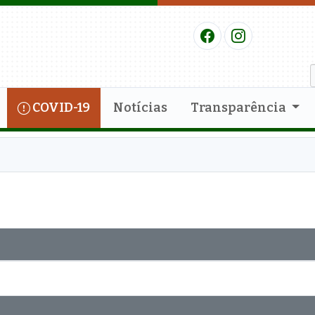
COVID-19
Notícias
Transparência