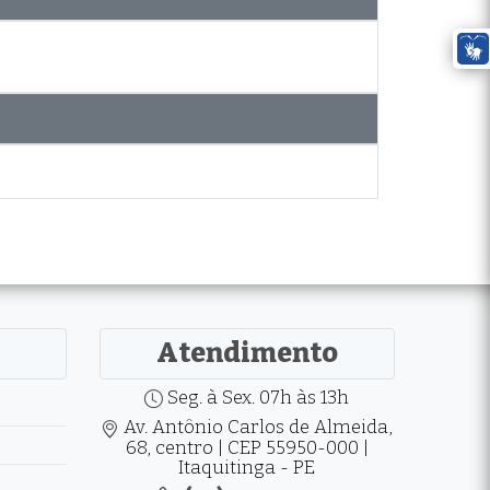
Atendimento
Seg. à Sex. 07h às 13h
Av. Antônio Carlos de Almeida,
68, centro | CEP 55950-000 |
Itaquitinga - PE