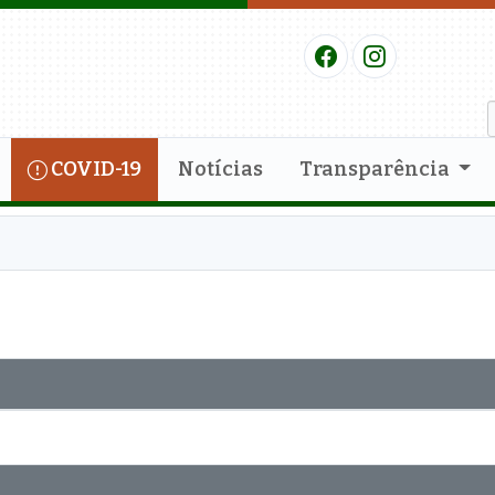
COVID-19
Notícias
Transparência