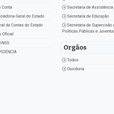
 Conta
Secretaria de Assistência 
oladoria-Geral do Estado
Secretaria de Educação
nal de Contas do Estado
Secretaria de Supervisão 
Políticas Públicas e Juventu
o Oficial
INSS
Orgãos
IDÊNCIA
Todos
Ouvidoria