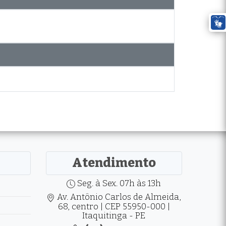
Atendimento
Seg. à Sex. 07h às 13h
Av. Antônio Carlos de Almeida,
68, centro | CEP 55950-000 |
Itaquitinga - PE