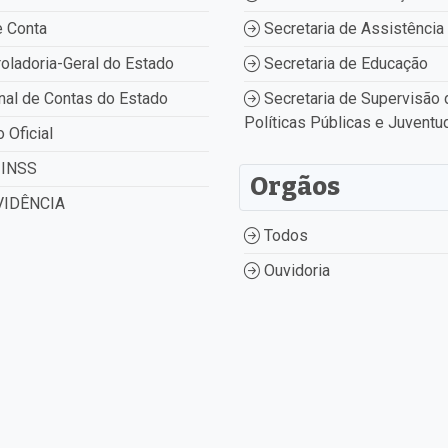
 Conta
Secretaria de Assistência 
oladoria-Geral do Estado
Secretaria de Educação
nal de Contas do Estado
Secretaria de Supervisão 
Políticas Públicas e Juventu
o Oficial
INSS
Orgãos
IDÊNCIA
Todos
Ouvidoria