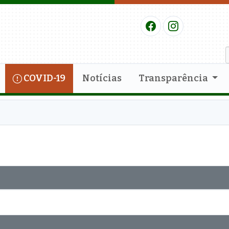
COVID-19
Notícias
Transparência