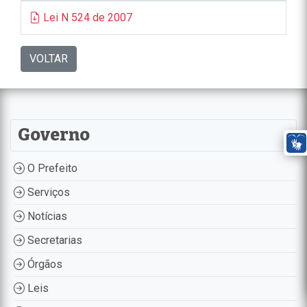
Lei N 524 de 2007
VOLTAR
Governo
O Prefeito
Serviços
Notícias
Secretarias
Órgãos
Leis