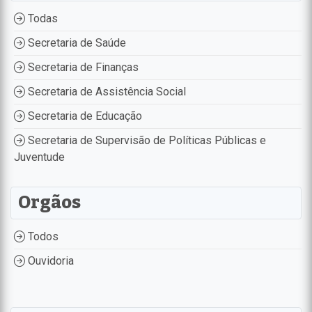
Todas
Secretaria de Saúde
Secretaria de Finanças
Secretaria de Assistência Social
Secretaria de Educação
Secretaria de Supervisão de Políticas Públicas e
Juventude
Orgãos
Todos
Ouvidoria