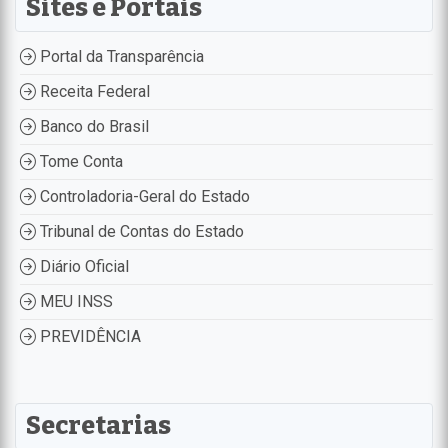
Sites e Portais
Portal da Transparência
Receita Federal
Banco do Brasil
Tome Conta
Controladoria-Geral do Estado
Tribunal de Contas do Estado
Diário Oficial
MEU INSS
PREVIDÊNCIA
Secretarias