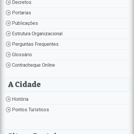
Decretos
Portarias
Publicações
Estrutura Organizacional
Perguntas Frequentes
Glossário
Contracheque Online
A Cidade
História
Pontos Turísticos