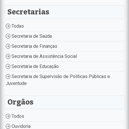
Secretarias
Todas
Secretaria de Saúde
Secretaria de Finanças
Secretaria de Assistência Social
Secretaria de Educação
Secretaria de Supervisão de Políticas Públicas e
Juventude
Orgãos
Todos
Ouvidoria