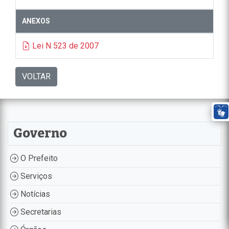
ANEXOS
Lei N 523 de 2007
VOLTAR
Governo
O Prefeito
Serviços
Notícias
Secretarias