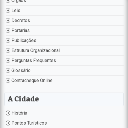
Órgãos
Leis
Decretos
Portarias
Publicações
Estrutura Organizacional
Perguntas Frequentes
Glossário
Contracheque Online
A Cidade
História
Pontos Turísticos