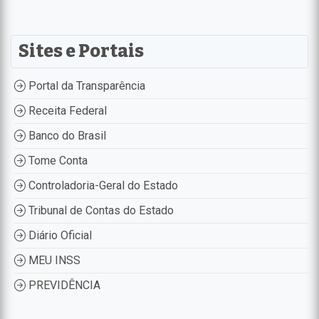
Sites e Portais
Portal da Transparência
Receita Federal
Banco do Brasil
Tome Conta
Controladoria-Geral do Estado
Tribunal de Contas do Estado
Diário Oficial
MEU INSS
PREVIDÊNCIA