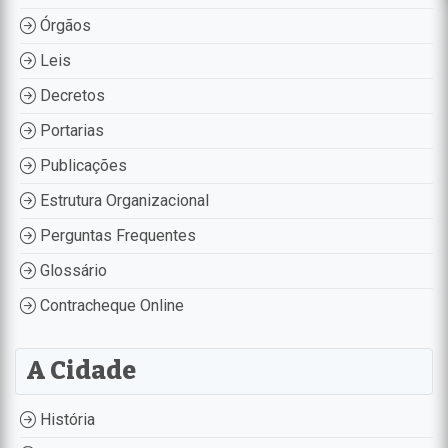
Órgãos
Leis
Decretos
Portarias
Publicações
Estrutura Organizacional
Perguntas Frequentes
Glossário
Contracheque Online
A Cidade
História