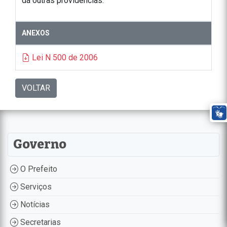
dá outras providências.
ANEXOS
Lei N 500 de 2006
VOLTAR
Governo
O Prefeito
Serviços
Notícias
Secretarias