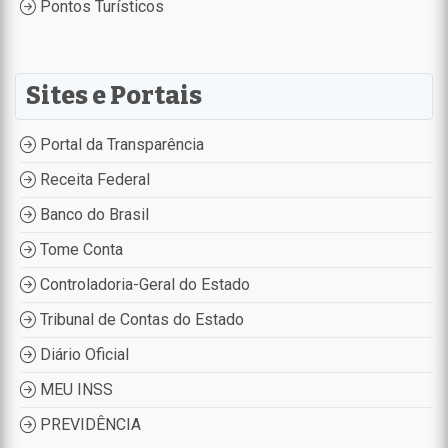
Pontos Turísticos
Sites e Portais
Portal da Transparência
Receita Federal
Banco do Brasil
Tome Conta
Controladoria-Geral do Estado
Tribunal de Contas do Estado
Diário Oficial
MEU INSS
PREVIDÊNCIA