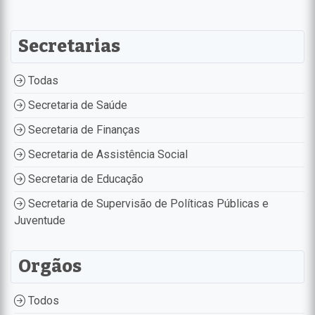
Secretarias
Todas
Secretaria de Saúde
Secretaria de Finanças
Secretaria de Assistência Social
Secretaria de Educação
Secretaria de Supervisão de Políticas Públicas e
Juventude
Orgãos
Todos