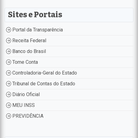
Sites e Portais
Portal da Transparência
Receita Federal
Banco do Brasil
Tome Conta
Controladoria-Geral do Estado
Tribunal de Contas do Estado
Diário Oficial
MEU INSS
PREVIDÊNCIA