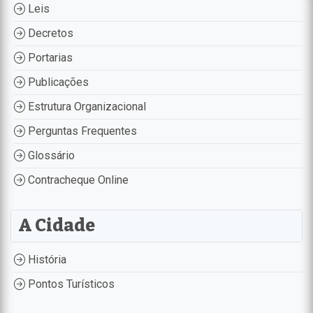
Leis
Decretos
Portarias
Publicações
Estrutura Organizacional
Perguntas Frequentes
Glossário
Contracheque Online
A Cidade
História
Pontos Turísticos