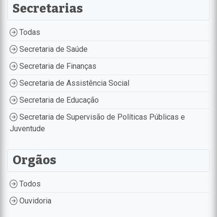
Secretarias
Todas
Secretaria de Saúde
Secretaria de Finanças
Secretaria de Assistência Social
Secretaria de Educação
Secretaria de Supervisão de Políticas Públicas e
Juventude
Orgãos
Todos
Ouvidoria