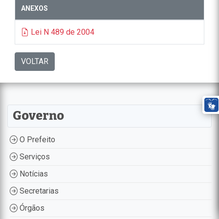
ANEXOS
Lei N 489 de 2004
VOLTAR
Governo
O Prefeito
Serviços
Notícias
Secretarias
Órgãos