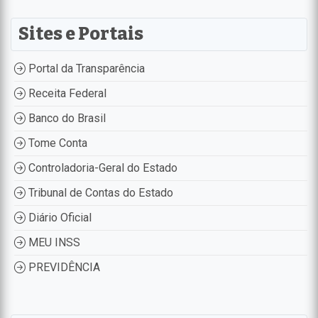
Sites e Portais
Portal da Transparência
Receita Federal
Banco do Brasil
Tome Conta
Controladoria-Geral do Estado
Tribunal de Contas do Estado
Diário Oficial
MEU INSS
PREVIDÊNCIA