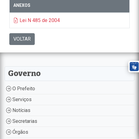
ANEXOS
Lei N 485 de 2004
VOLTAR
Governo
O Prefeito
Serviços
Notícias
Secretarias
Órgãos