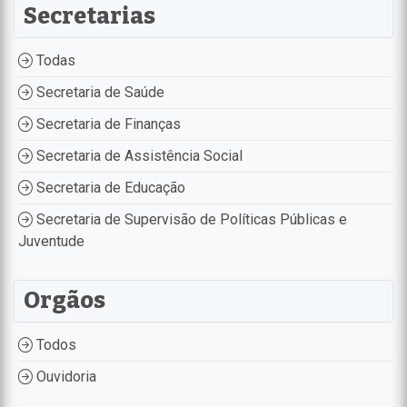
Secretarias
Todas
Secretaria de Saúde
Secretaria de Finanças
Secretaria de Assistência Social
Secretaria de Educação
Secretaria de Supervisão de Políticas Públicas e
Juventude
Orgãos
Todos
Ouvidoria