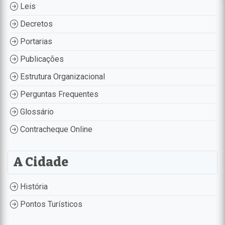
Leis
Decretos
Portarias
Publicações
Estrutura Organizacional
Perguntas Frequentes
Glossário
Contracheque Online
A Cidade
História
Pontos Turísticos