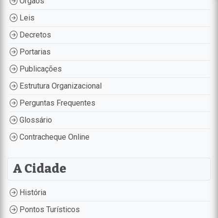
Órgãos
Leis
Decretos
Portarias
Publicações
Estrutura Organizacional
Perguntas Frequentes
Glossário
Contracheque Online
A Cidade
História
Pontos Turísticos