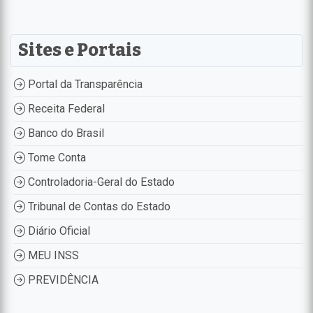
Sites e Portais
Portal da Transparência
Receita Federal
Banco do Brasil
Tome Conta
Controladoria-Geral do Estado
Tribunal de Contas do Estado
Diário Oficial
MEU INSS
PREVIDÊNCIA