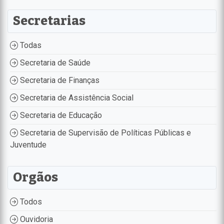
Secretarias
Todas
Secretaria de Saúde
Secretaria de Finanças
Secretaria de Assistência Social
Secretaria de Educação
Secretaria de Supervisão de Políticas Públicas e
Juventude
Orgãos
Todos
Ouvidoria