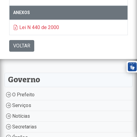
ANEXOS
Lei N 440 de 2000
VOLTAR
Governo
O Prefeito
Serviços
Notícias
Secretarias