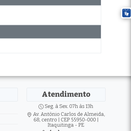
Atendimento
Seg. à Sex. 07h às 13h
Av. Antônio Carlos de Almeida,
68, centro | CEP 55950-000 |
Itaquitinga - PE