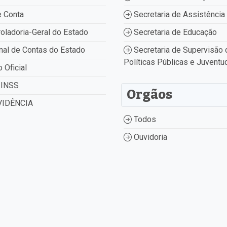
 Conta
Secretaria de Assistência 
oladoria-Geral do Estado
Secretaria de Educação
nal de Contas do Estado
Secretaria de Supervisão 
Políticas Públicas e Juventu
o Oficial
INSS
Orgãos
IDÊNCIA
Todos
Ouvidoria