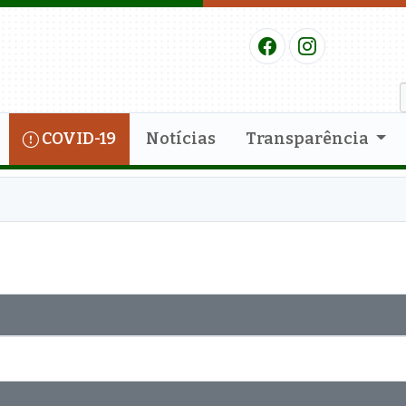
COVID-19
Notícias
Transparência