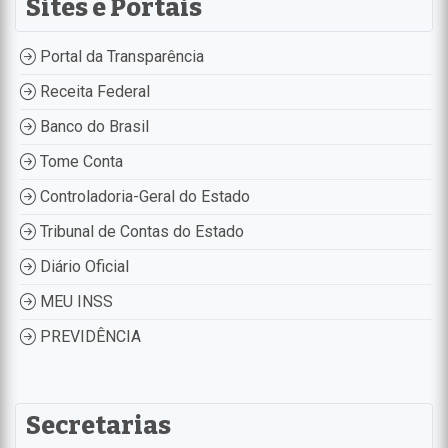
Sites e Portais
Portal da Transparência
Receita Federal
Banco do Brasil
Tome Conta
Controladoria-Geral do Estado
Tribunal de Contas do Estado
Diário Oficial
MEU INSS
PREVIDÊNCIA
Secretarias