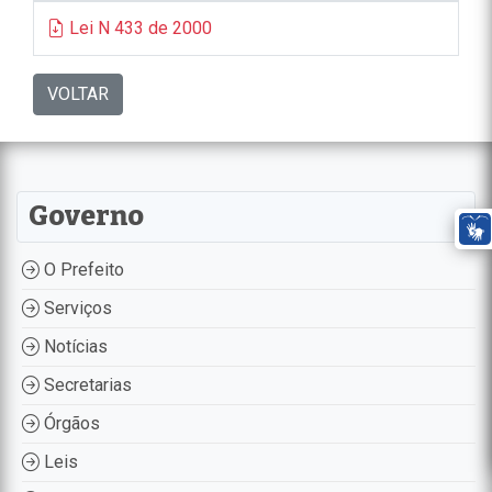
Lei N 433 de 2000
VOLTAR
Governo
O Prefeito
Serviços
Notícias
Secretarias
Órgãos
Leis