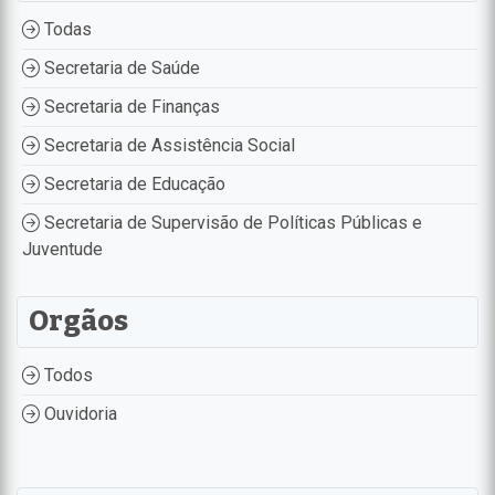
Todas
Secretaria de Saúde
Secretaria de Finanças
Secretaria de Assistência Social
Secretaria de Educação
Secretaria de Supervisão de Políticas Públicas e
Juventude
Orgãos
Todos
Ouvidoria