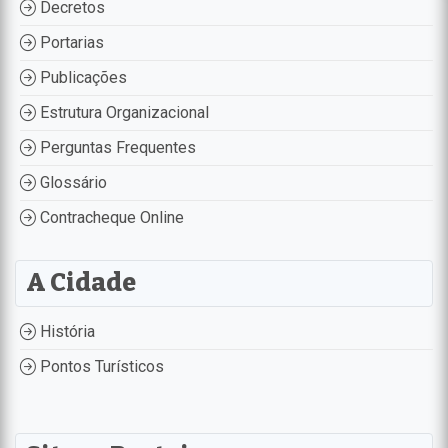
Decretos
Portarias
Publicações
Estrutura Organizacional
Perguntas Frequentes
Glossário
Contracheque Online
A Cidade
História
Pontos Turísticos