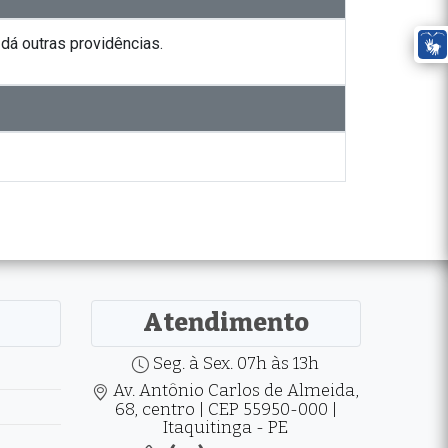
dá outras providências.
Atendimento
Seg. à Sex. 07h às 13h
Av. Antônio Carlos de Almeida,
68, centro | CEP 55950-000 |
Itaquitinga - PE