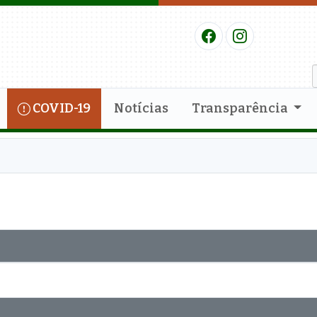
COVID-19
Notícias
Transparência