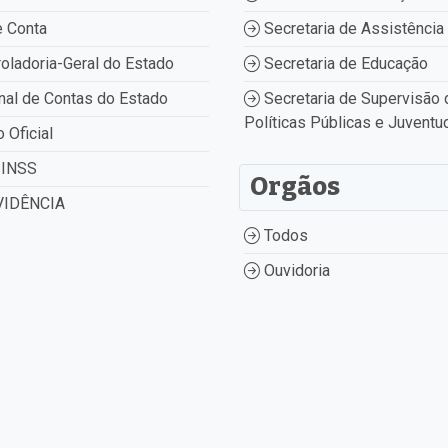
 Conta
Secretaria de Assistência 
oladoria-Geral do Estado
Secretaria de Educação
nal de Contas do Estado
Secretaria de Supervisão 
Políticas Públicas e Juventu
o Oficial
INSS
Orgãos
IDÊNCIA
Todos
Ouvidoria