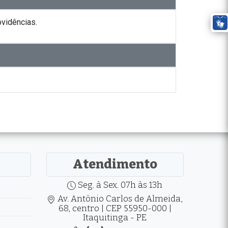
ovidências.
Atendimento
Seg. à Sex. 07h às 13h
Av. Antônio Carlos de Almeida,
68, centro | CEP 55950-000 |
Itaquitinga - PE