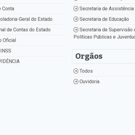
 Conta
Secretaria de Assistência 
oladoria-Geral do Estado
Secretaria de Educação
nal de Contas do Estado
Secretaria de Supervisão 
Políticas Públicas e Juventu
o Oficial
INSS
Orgãos
IDÊNCIA
Todos
Ouvidoria