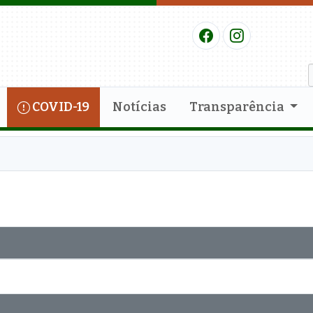
COVID-19
Notícias
Transparência