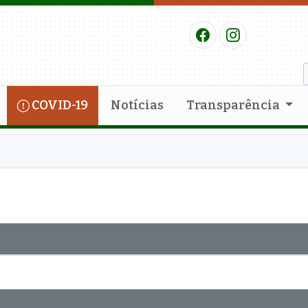
COVID-19
Notícias
Transparência