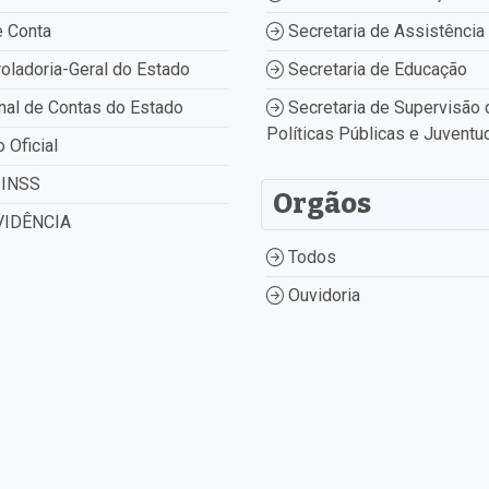
 Conta
Secretaria de Assistência 
oladoria-Geral do Estado
Secretaria de Educação
nal de Contas do Estado
Secretaria de Supervisão 
Políticas Públicas e Juventu
o Oficial
INSS
Orgãos
IDÊNCIA
Todos
Ouvidoria