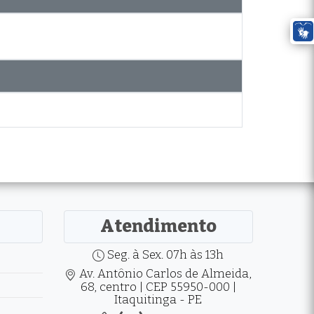
Atendimento
Seg. à Sex. 07h às 13h
Av. Antônio Carlos de Almeida,
68, centro | CEP 55950-000 |
Itaquitinga - PE