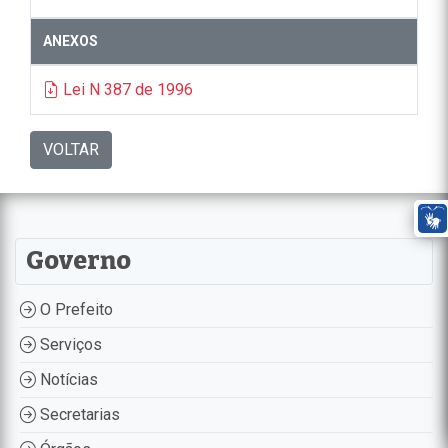
ANEXOS
Lei N 387 de 1996
VOLTAR
Governo
O Prefeito
Serviços
Notícias
Secretarias