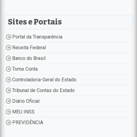
Sites e Portais
Portal da Transparência
Receita Federal
Banco do Brasil
Tome Conta
Controladoria-Geral do Estado
Tribunal de Contas do Estado
Diário Oficial
MEU INSS
PREVIDÊNCIA