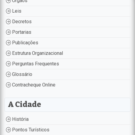
Órgãos
Leis
Decretos
Portarias
Publicações
Estrutura Organizacional
Perguntas Frequentes
Glossário
Contracheque Online
A Cidade
História
Pontos Turísticos