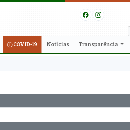
COVID-19
Notícias
Transparência