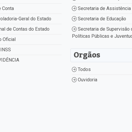
 Conta
Secretaria de Assistência 
oladoria-Geral do Estado
Secretaria de Educação
nal de Contas do Estado
Secretaria de Supervisão 
Políticas Públicas e Juventu
o Oficial
INSS
Orgãos
IDÊNCIA
Todos
Ouvidoria