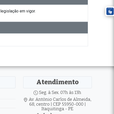
legislação em vigor.
Atendimento
Seg. à Sex. 07h às 13h
Av. Antônio Carlos de Almeida,
68, centro | CEP 55950-000 |
Itaquitinga - PE