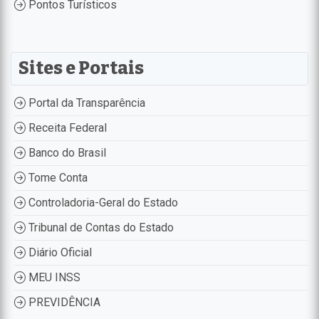
Pontos Turísticos
Sites e Portais
Portal da Transparência
Receita Federal
Banco do Brasil
Tome Conta
Controladoria-Geral do Estado
Tribunal de Contas do Estado
Diário Oficial
MEU INSS
PREVIDÊNCIA