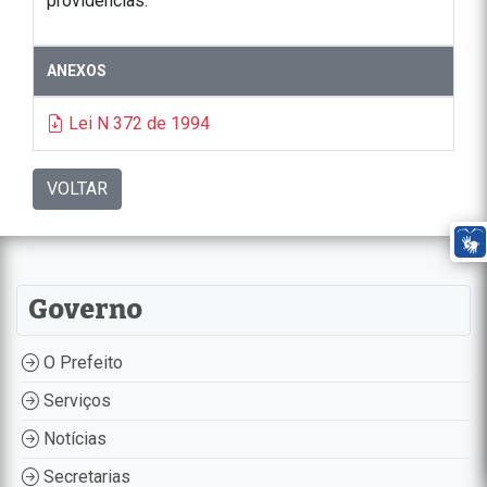
providências.
ANEXOS
Lei N 372 de 1994
VOLTAR
Governo
O Prefeito
Serviços
Notícias
Secretarias