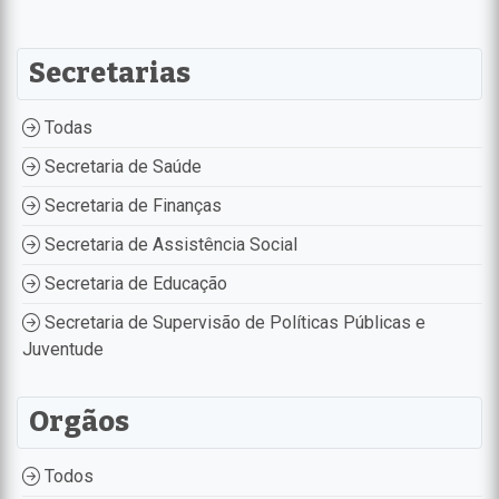
Secretarias
Todas
Secretaria de Saúde
Secretaria de Finanças
Secretaria de Assistência Social
Secretaria de Educação
Secretaria de Supervisão de Políticas Públicas e
Juventude
Orgãos
Todos