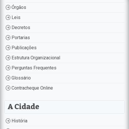
Órgãos
Leis
Decretos
Portarias
Publicações
Estrutura Organizacional
Perguntas Frequentes
Glossário
Contracheque Online
A Cidade
História