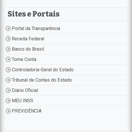
Sites e Portais
Portal da Transparência
Receita Federal
Banco do Brasil
Tome Conta
Controladoria-Geral do Estado
Tribunal de Contas do Estado
Diário Oficial
MEU INSS
PREVIDÊNCIA