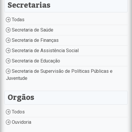
Secretarias
Todas
Secretaria de Saúde
Secretaria de Finanças
Secretaria de Assistência Social
Secretaria de Educação
Secretaria de Supervisão de Políticas Públicas e
Juventude
Orgãos
Todos
Ouvidoria