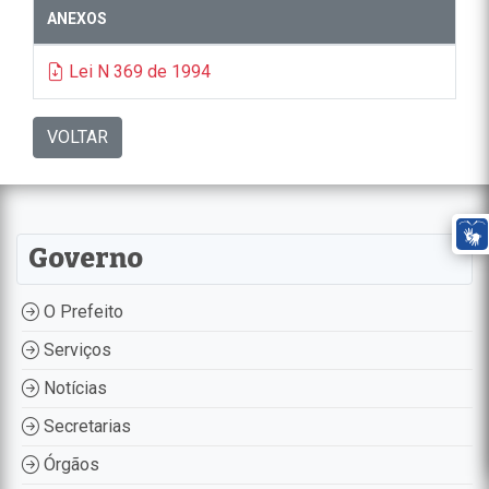
ANEXOS
Lei N 369 de 1994
VOLTAR
Governo
O Prefeito
Serviços
Notícias
Secretarias
Órgãos