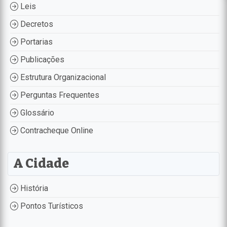
Leis
Decretos
Portarias
Publicações
Estrutura Organizacional
Perguntas Frequentes
Glossário
Contracheque Online
A Cidade
História
Pontos Turísticos