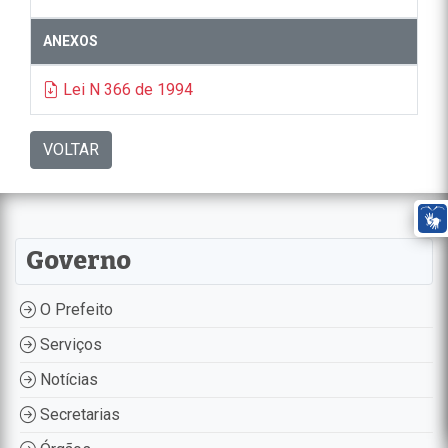
ANEXOS
Lei N 366 de 1994
VOLTAR
Governo
O Prefeito
Serviços
Notícias
Secretarias