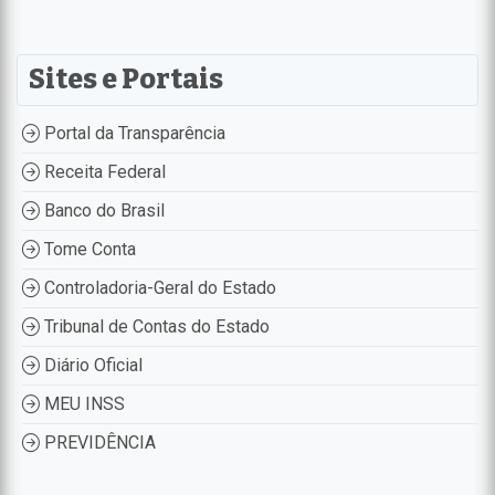
Sites e Portais
Portal da Transparência
Receita Federal
Banco do Brasil
Tome Conta
Controladoria-Geral do Estado
Tribunal de Contas do Estado
Diário Oficial
MEU INSS
PREVIDÊNCIA