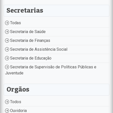
Secretarias
Todas
Secretaria de Saúde
Secretaria de Finanças
Secretaria de Assistência Social
Secretaria de Educação
Secretaria de Supervisão de Políticas Públicas e
Juventude
Orgãos
Todos
Ouvidoria