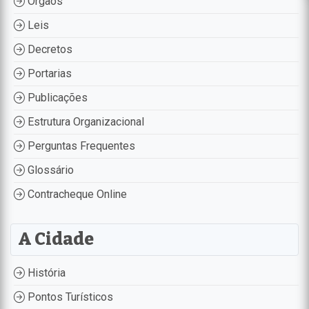
Órgãos
Leis
Decretos
Portarias
Publicações
Estrutura Organizacional
Perguntas Frequentes
Glossário
Contracheque Online
A Cidade
História
Pontos Turísticos