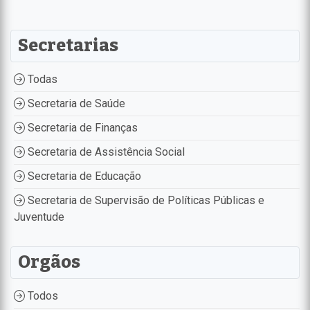
Secretarias
Todas
Secretaria de Saúde
Secretaria de Finanças
Secretaria de Assistência Social
Secretaria de Educação
Secretaria de Supervisão de Políticas Públicas e
Juventude
Orgãos
Todos