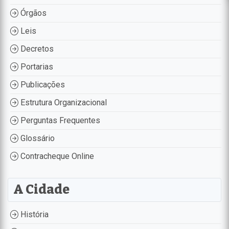
Órgãos
Leis
Decretos
Portarias
Publicações
Estrutura Organizacional
Perguntas Frequentes
Glossário
Contracheque Online
A Cidade
História