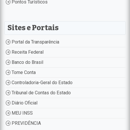
Pontos Turísticos
Sites e Portais
Portal da Transparência
Receita Federal
Banco do Brasil
Tome Conta
Controladoria-Geral do Estado
Tribunal de Contas do Estado
Diário Oficial
MEU INSS
PREVIDÊNCIA