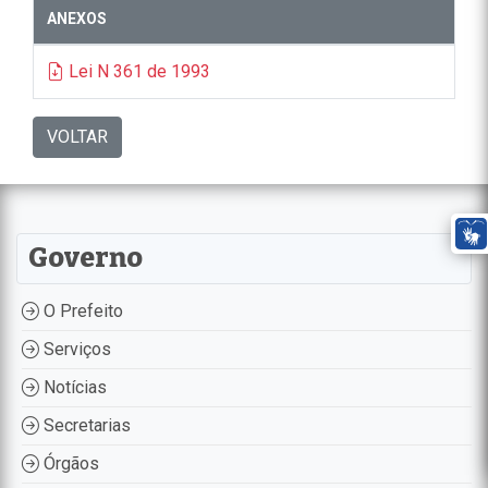
ANEXOS
Lei N 361 de 1993
VOLTAR
Governo
O Prefeito
Serviços
Notícias
Secretarias
Órgãos