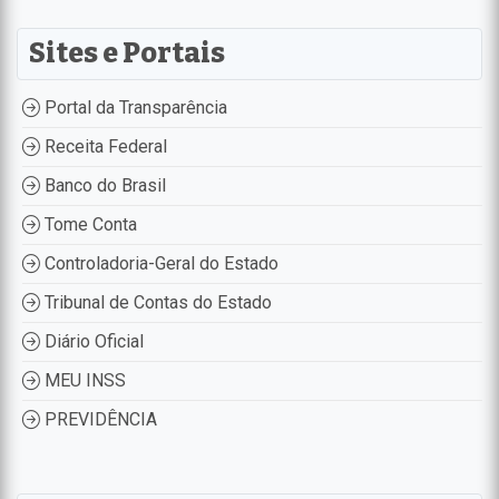
Sites e Portais
Portal da Transparência
Receita Federal
Banco do Brasil
Tome Conta
Controladoria-Geral do Estado
Tribunal de Contas do Estado
Diário Oficial
MEU INSS
PREVIDÊNCIA