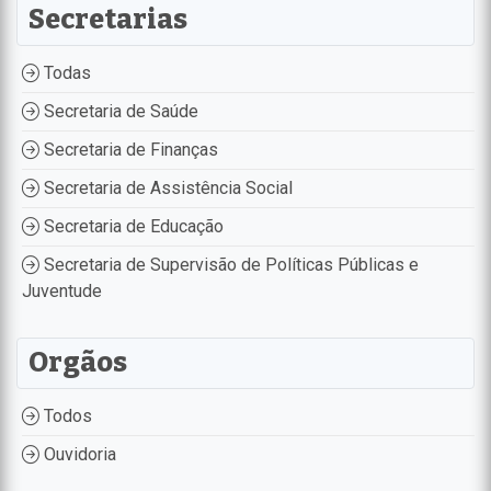
Secretarias
Todas
Secretaria de Saúde
Secretaria de Finanças
Secretaria de Assistência Social
Secretaria de Educação
Secretaria de Supervisão de Políticas Públicas e
Juventude
Orgãos
Todos
Ouvidoria