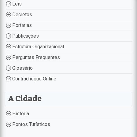
Leis
Decretos
Portarias
Publicações
Estrutura Organizacional
Perguntas Frequentes
Glossário
Contracheque Online
A Cidade
História
Pontos Turísticos