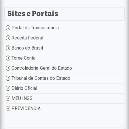
Sites e Portais
Portal da Transparência
Receita Federal
Banco do Brasil
Tome Conta
Controladoria-Geral do Estado
Tribunal de Contas do Estado
Diário Oficial
MEU INSS
PREVIDÊNCIA