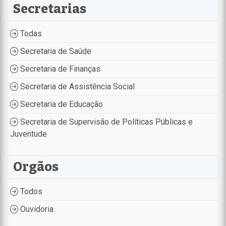
Secretarias
Todas
Secretaria de Saúde
Secretaria de Finanças
Secretaria de Assistência Social
Secretaria de Educação
Secretaria de Supervisão de Políticas Públicas e
Juventude
Orgãos
Todos
Ouvidoria