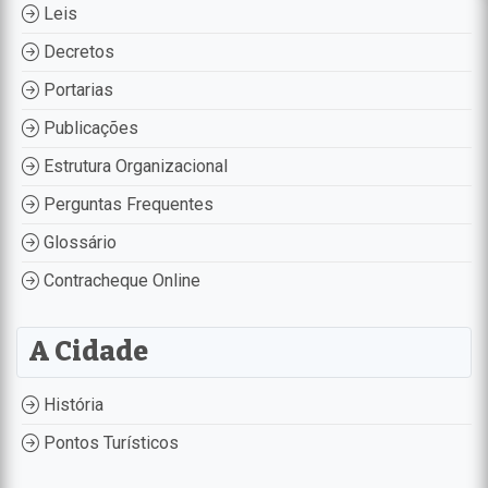
Leis
Decretos
Portarias
Publicações
Estrutura Organizacional
Perguntas Frequentes
Glossário
Contracheque Online
A Cidade
História
Pontos Turísticos