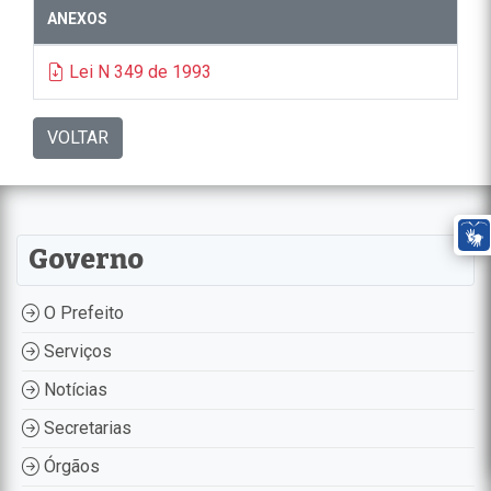
ANEXOS
Lei N 349 de 1993
VOLTAR
Governo
O Prefeito
Serviços
Notícias
Secretarias
Órgãos