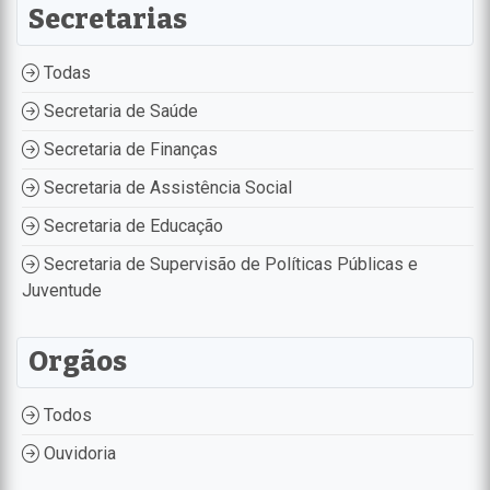
Secretarias
Todas
Secretaria de Saúde
Secretaria de Finanças
Secretaria de Assistência Social
Secretaria de Educação
Secretaria de Supervisão de Políticas Públicas e
Juventude
Orgãos
Todos
Ouvidoria