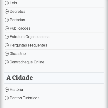
Leis
Decretos
Portarias
Publicações
Estrutura Organizacional
Perguntas Frequentes
Glossário
Contracheque Online
A Cidade
História
Pontos Turísticos