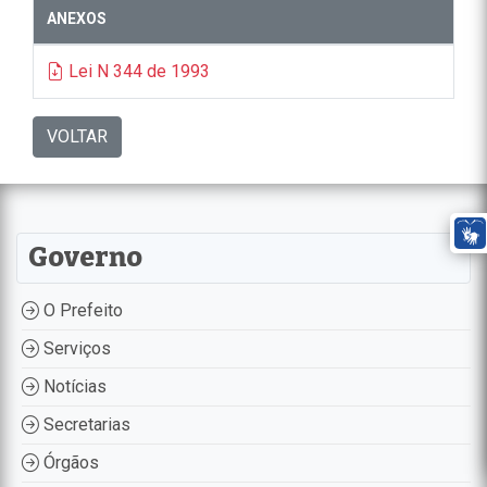
ANEXOS
Lei N 344 de 1993
VOLTAR
Governo
O Prefeito
Serviços
Notícias
Secretarias
Órgãos