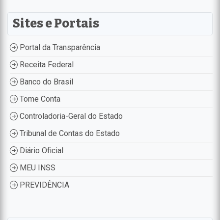
Sites e Portais
Portal da Transparência
Receita Federal
Banco do Brasil
Tome Conta
Controladoria-Geral do Estado
Tribunal de Contas do Estado
Diário Oficial
MEU INSS
PREVIDÊNCIA