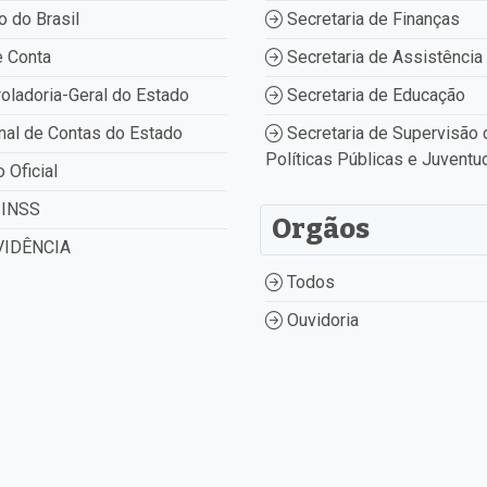
 do Brasil
Secretaria de Finanças
 Conta
Secretaria de Assistência 
oladoria-Geral do Estado
Secretaria de Educação
nal de Contas do Estado
Secretaria de Supervisão 
Políticas Públicas e Juventu
o Oficial
INSS
Orgãos
IDÊNCIA
Todos
Ouvidoria