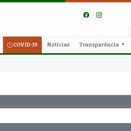
COVID-19
Notícias
Transparência