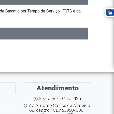
 de Garantia por Tempo de Serviço -FGTS e dá
Atendimento
Seg. à Sex. 07h às 13h
Av. Antônio Carlos de Almeida,
68, centro | CEP 55950-000 |