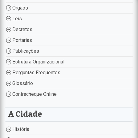
Órgãos
Leis
Decretos
Portarias
Publicações
Estrutura Organizacional
Perguntas Frequentes
Glossário
Contracheque Online
A Cidade
História