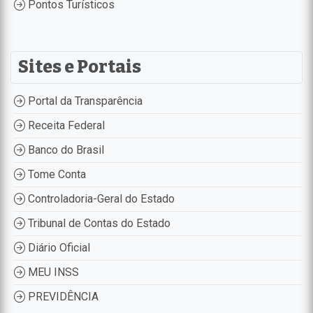
Pontos Turísticos
Sites e Portais
Portal da Transparência
Receita Federal
Banco do Brasil
Tome Conta
Controladoria-Geral do Estado
Tribunal de Contas do Estado
Diário Oficial
MEU INSS
PREVIDÊNCIA