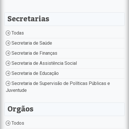
Secretarias
Todas
Secretaria de Saúde
Secretaria de Finanças
Secretaria de Assistência Social
Secretaria de Educação
Secretaria de Supervisão de Políticas Públicas e
Juventude
Orgãos
Todos