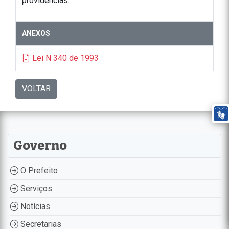
providências.
ANEXOS
Lei N 340 de 1993
VOLTAR
Governo
O Prefeito
Serviços
Notícias
Secretarias