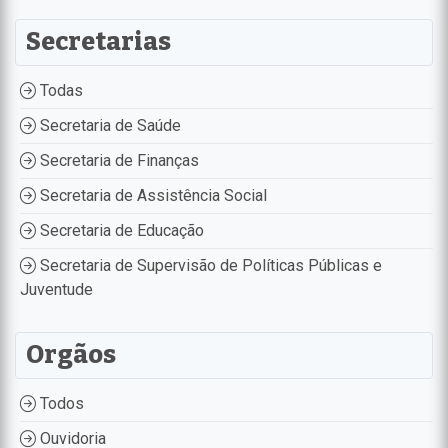
Secretarias
Todas
Secretaria de Saúde
Secretaria de Finanças
Secretaria de Assistência Social
Secretaria de Educação
Secretaria de Supervisão de Políticas Públicas e
Juventude
Orgãos
Todos
Ouvidoria