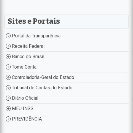
Sites e Portais
Portal da Transparência
Receita Federal
Banco do Brasil
Tome Conta
Controladoria-Geral do Estado
Tribunal de Contas do Estado
Diário Oficial
MEU INSS
PREVIDÊNCIA