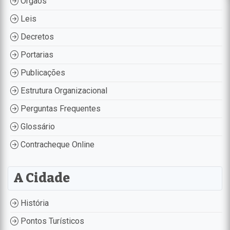
Órgãos
Leis
Decretos
Portarias
Publicações
Estrutura Organizacional
Perguntas Frequentes
Glossário
Contracheque Online
A Cidade
História
Pontos Turísticos