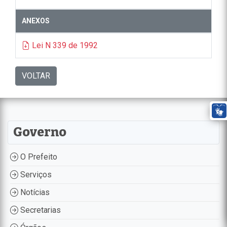
ANEXOS
Lei N 339 de 1992
VOLTAR
Governo
O Prefeito
Serviços
Notícias
Secretarias