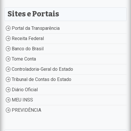
Sites e Portais
Portal da Transparência
Receita Federal
Banco do Brasil
Tome Conta
Controladoria-Geral do Estado
Tribunal de Contas do Estado
Diário Oficial
MEU INSS
PREVIDÊNCIA