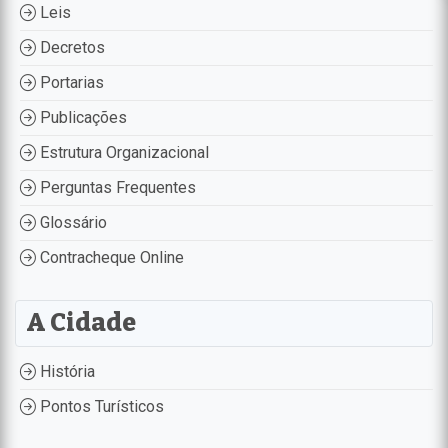
Leis
Decretos
Portarias
Publicações
Estrutura Organizacional
Perguntas Frequentes
Glossário
Contracheque Online
A Cidade
História
Pontos Turísticos