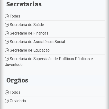
Secretarias
Todas
Secretaria de Saúde
Secretaria de Finanças
Secretaria de Assistência Social
Secretaria de Educação
Secretaria de Supervisão de Políticas Públicas e
Juventude
Orgãos
Todos
Ouvidoria