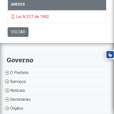
ANEXOS
Lei N 327 de 1992
VOLTAR
Governo
O Prefeito
Serviços
Notícias
Secretarias
Órgãos