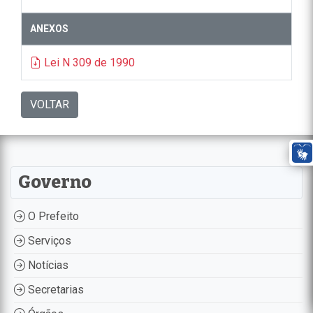
ANEXOS
Lei N 309 de 1990
VOLTAR
Governo
O Prefeito
Serviços
Notícias
Secretarias