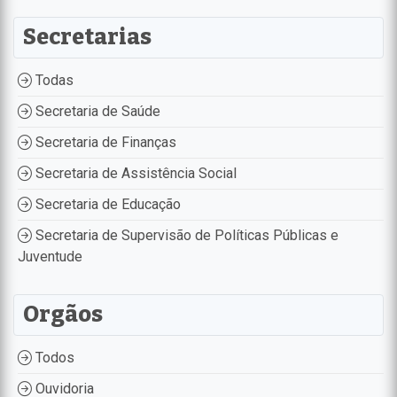
Secretarias
Todas
Secretaria de Saúde
Secretaria de Finanças
Secretaria de Assistência Social
Secretaria de Educação
Secretaria de Supervisão de Políticas Públicas e
Juventude
Orgãos
Todos
Ouvidoria