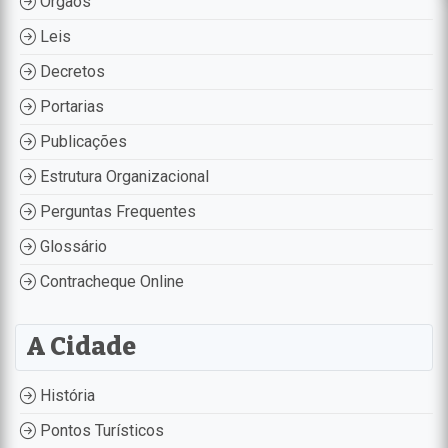
Órgãos
Leis
Decretos
Portarias
Publicações
Estrutura Organizacional
Perguntas Frequentes
Glossário
Contracheque Online
A Cidade
História
Pontos Turísticos