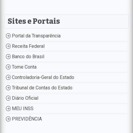
Sites e Portais
Portal da Transparência
Receita Federal
Banco do Brasil
Tome Conta
Controladoria-Geral do Estado
Tribunal de Contas do Estado
Diário Oficial
MEU INSS
PREVIDÊNCIA