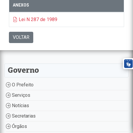
ANEXOS
Lei N 287 de 1989
VOLTAR
Governo
O Prefeito
Serviços
Notícias
Secretarias
Órgãos