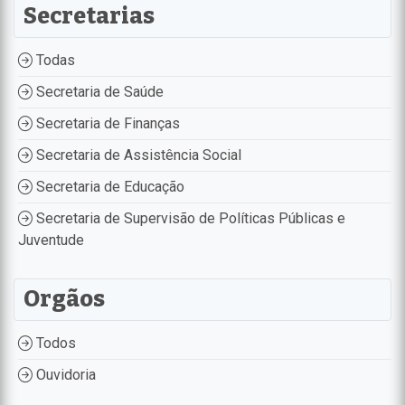
Secretarias
Todas
Secretaria de Saúde
Secretaria de Finanças
Secretaria de Assistência Social
Secretaria de Educação
Secretaria de Supervisão de Políticas Públicas e
Juventude
Orgãos
Todos
Ouvidoria