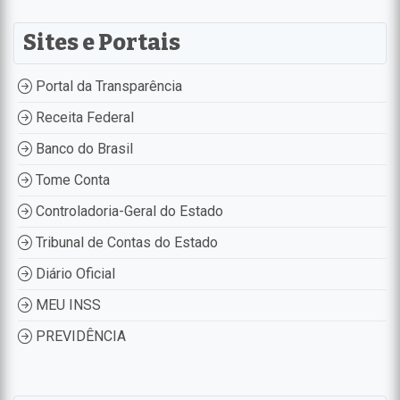
Sites e Portais
Portal da Transparência
Receita Federal
Banco do Brasil
Tome Conta
Controladoria-Geral do Estado
Tribunal de Contas do Estado
Diário Oficial
MEU INSS
PREVIDÊNCIA