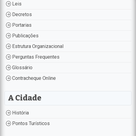
Leis
Decretos
Portarias
Publicações
Estrutura Organizacional
Perguntas Frequentes
Glossário
Contracheque Online
A Cidade
História
Pontos Turísticos