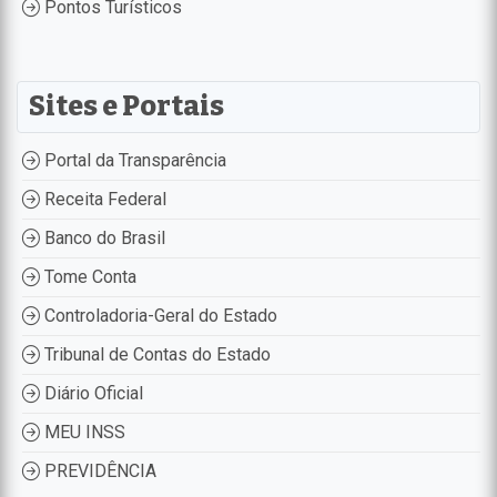
Pontos Turísticos
Sites e Portais
Portal da Transparência
Receita Federal
Banco do Brasil
Tome Conta
Controladoria-Geral do Estado
Tribunal de Contas do Estado
Diário Oficial
MEU INSS
PREVIDÊNCIA