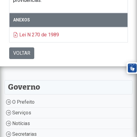
providências.
ANEXOS
Lei N 270 de 1989
VOLTAR
Governo
O Prefeito
Serviços
Notícias
Secretarias