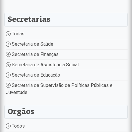
Secretarias
Todas
Secretaria de Saúde
Secretaria de Finanças
Secretaria de Assistência Social
Secretaria de Educação
Secretaria de Supervisão de Políticas Públicas e
Juventude
Orgãos
Todos