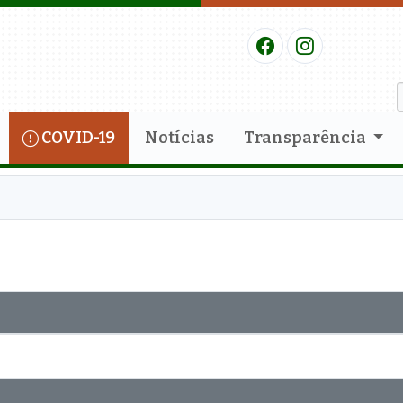
COVID-19
Notícias
Transparência