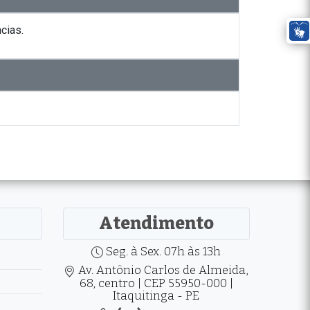
cias.
Atendimento
Seg. à Sex. 07h às 13h
Av. Antônio Carlos de Almeida,
68, centro | CEP 55950-000 |
Itaquitinga - PE