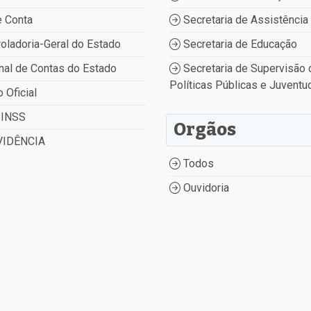
 Conta
Secretaria de Assistência 
oladoria-Geral do Estado
Secretaria de Educação
nal de Contas do Estado
Secretaria de Supervisão 
Políticas Públicas e Juventu
o Oficial
INSS
Orgãos
IDÊNCIA
Todos
Ouvidoria