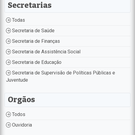
Secretarias
Todas
Secretaria de Saúde
Secretaria de Finanças
Secretaria de Assistência Social
Secretaria de Educação
Secretaria de Supervisão de Políticas Públicas e
Juventude
Orgãos
Todos
Ouvidoria