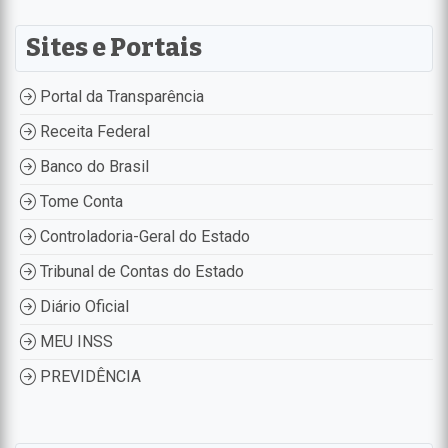
Sites e Portais
Portal da Transparência
Receita Federal
Banco do Brasil
Tome Conta
Controladoria-Geral do Estado
Tribunal de Contas do Estado
Diário Oficial
MEU INSS
PREVIDÊNCIA