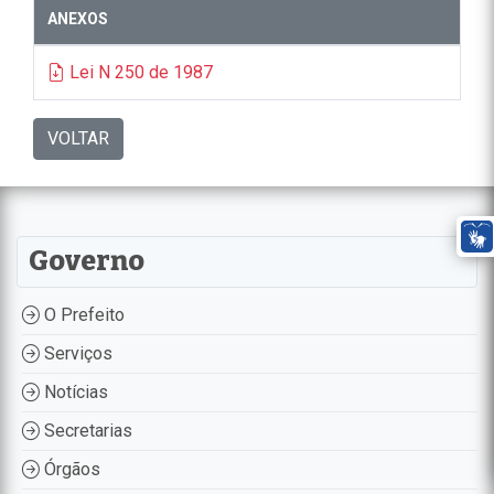
ANEXOS
Lei N 250 de 1987
VOLTAR
Governo
O Prefeito
Serviços
Notícias
Secretarias
Órgãos