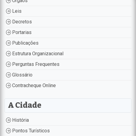
Órgãos
Leis
Decretos
Portarias
Publicações
Estrutura Organizacional
Perguntas Frequentes
Glossário
Contracheque Online
A Cidade
História
Pontos Turísticos