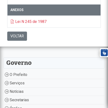
ANEXOS
Lei N 245 de 1987
VOLTAR
Governo
O Prefeito
Serviços
Notícias
Secretarias