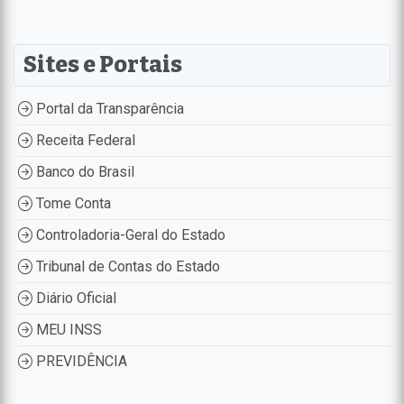
Sites e Portais
Portal da Transparência
Receita Federal
Banco do Brasil
Tome Conta
Controladoria-Geral do Estado
Tribunal de Contas do Estado
Diário Oficial
MEU INSS
PREVIDÊNCIA