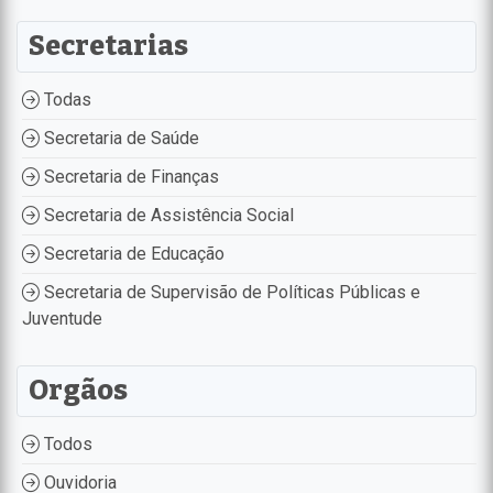
Secretarias
Todas
Secretaria de Saúde
Secretaria de Finanças
Secretaria de Assistência Social
Secretaria de Educação
Secretaria de Supervisão de Políticas Públicas e
Juventude
Orgãos
Todos
Ouvidoria