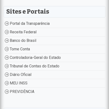
Sites e Portais
Portal da Transparência
Receita Federal
Banco do Brasil
Tome Conta
Controladoria-Geral do Estado
Tribunal de Contas do Estado
Diário Oficial
MEU INSS
PREVIDÊNCIA