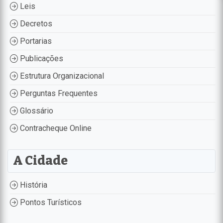
Leis
Decretos
Portarias
Publicações
Estrutura Organizacional
Perguntas Frequentes
Glossário
Contracheque Online
A Cidade
História
Pontos Turísticos