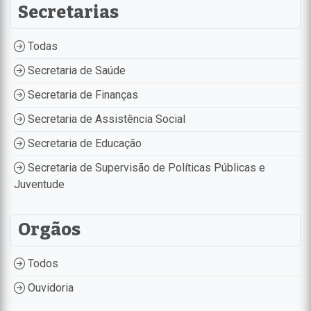
Secretarias
Todas
Secretaria de Saúde
Secretaria de Finanças
Secretaria de Assistência Social
Secretaria de Educação
Secretaria de Supervisão de Políticas Públicas e
Juventude
Orgãos
Todos
Ouvidoria