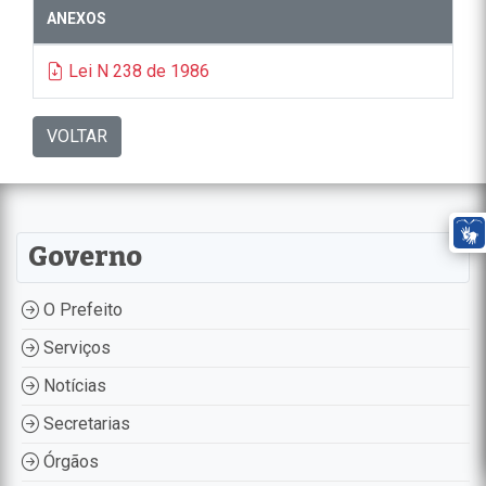
ANEXOS
Lei N 238 de 1986
VOLTAR
Governo
O Prefeito
Serviços
Notícias
Secretarias
Órgãos