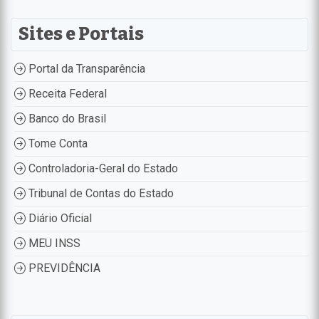
Sites e Portais
Portal da Transparência
Receita Federal
Banco do Brasil
Tome Conta
Controladoria-Geral do Estado
Tribunal de Contas do Estado
Diário Oficial
MEU INSS
PREVIDÊNCIA