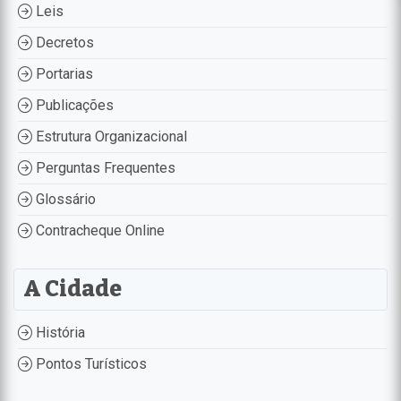
Leis
Decretos
Portarias
Publicações
Estrutura Organizacional
Perguntas Frequentes
Glossário
Contracheque Online
A Cidade
História
Pontos Turísticos