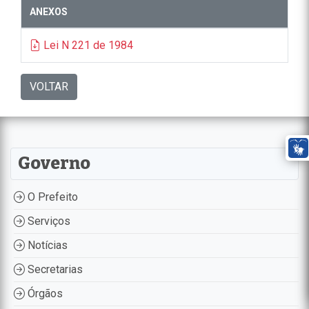
ANEXOS
Lei N 221 de 1984
VOLTAR
Governo
O Prefeito
Serviços
Notícias
Secretarias
Órgãos