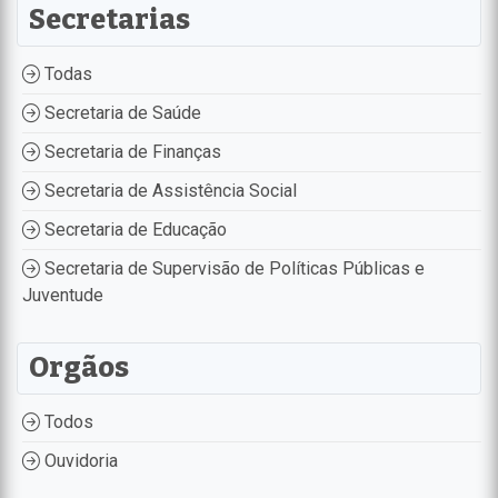
Secretarias
Todas
Secretaria de Saúde
Secretaria de Finanças
Secretaria de Assistência Social
Secretaria de Educação
Secretaria de Supervisão de Políticas Públicas e
Juventude
Orgãos
Todos
Ouvidoria