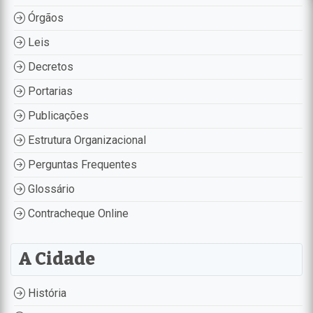
Órgãos
Leis
Decretos
Portarias
Publicações
Estrutura Organizacional
Perguntas Frequentes
Glossário
Contracheque Online
A Cidade
História