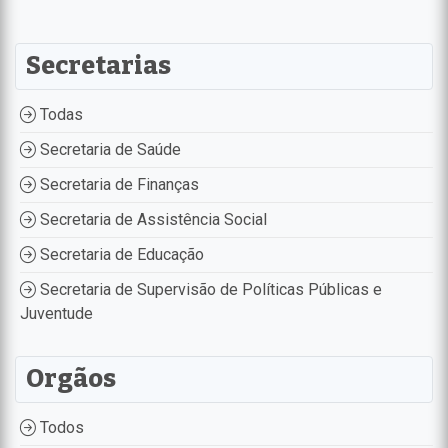
Secretarias
Todas
Secretaria de Saúde
Secretaria de Finanças
Secretaria de Assistência Social
Secretaria de Educação
Secretaria de Supervisão de Políticas Públicas e
Juventude
Orgãos
Todos