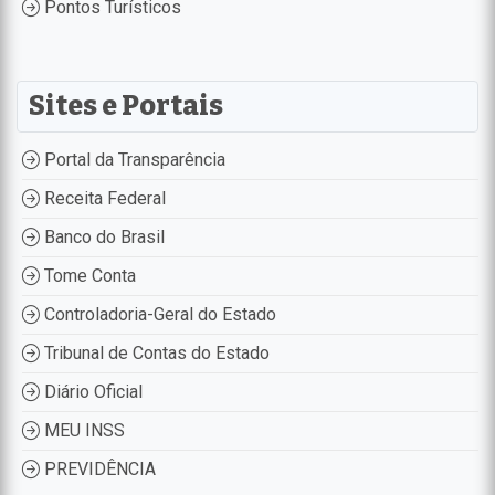
Pontos Turísticos
Sites e Portais
Portal da Transparência
Receita Federal
Banco do Brasil
Tome Conta
Controladoria-Geral do Estado
Tribunal de Contas do Estado
Diário Oficial
MEU INSS
PREVIDÊNCIA