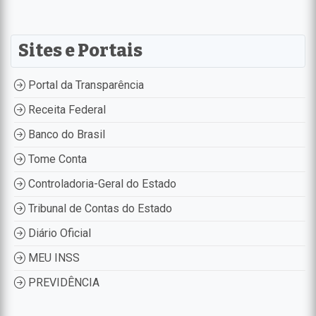
Sites e Portais
Portal da Transparência
Receita Federal
Banco do Brasil
Tome Conta
Controladoria-Geral do Estado
Tribunal de Contas do Estado
Diário Oficial
MEU INSS
PREVIDÊNCIA