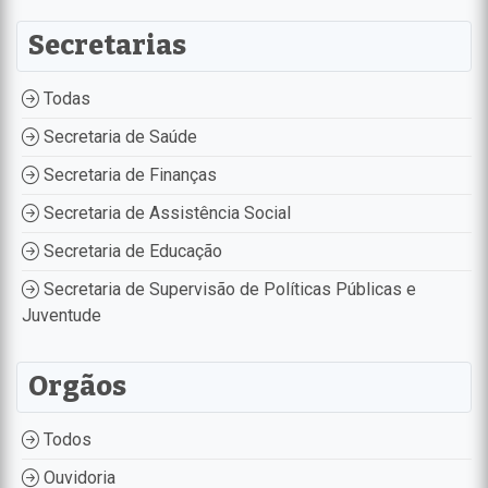
Secretarias
Todas
Secretaria de Saúde
Secretaria de Finanças
Secretaria de Assistência Social
Secretaria de Educação
Secretaria de Supervisão de Políticas Públicas e
Juventude
Orgãos
Todos
Ouvidoria