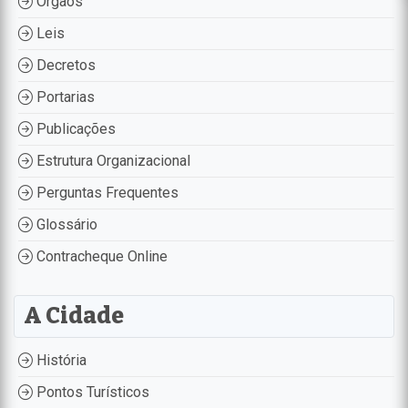
Órgãos
Leis
Decretos
Portarias
Publicações
Estrutura Organizacional
Perguntas Frequentes
Glossário
Contracheque Online
A Cidade
História
Pontos Turísticos