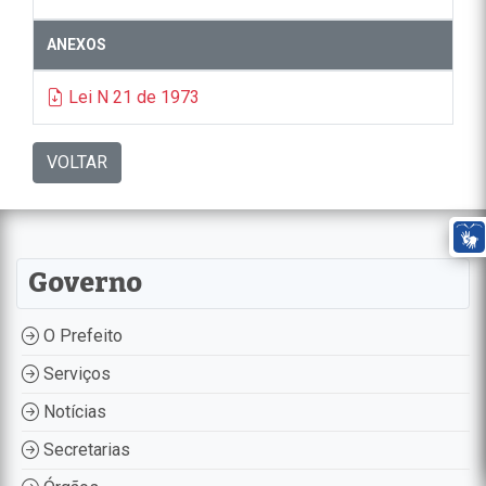
ANEXOS
Lei N 21 de 1973
VOLTAR
Governo
O Prefeito
Serviços
Notícias
Secretarias