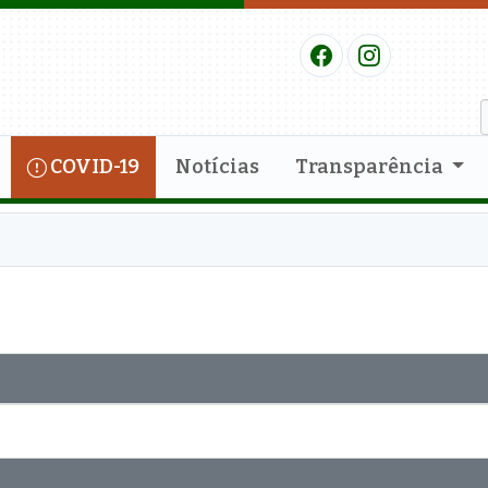
COVID-19
Notícias
Transparência