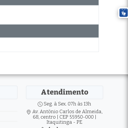
Atendimento
Seg. à Sex. 07h às 13h
Av. Antônio Carlos de Almeida,
68, centro | CEP 55950-000 |
Itaquitinga - PE