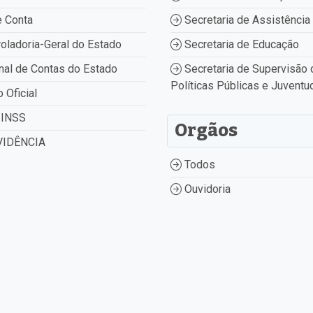
 Conta
Secretaria de Assistência 
oladoria-Geral do Estado
Secretaria de Educação
nal de Contas do Estado
Secretaria de Supervisão 
Políticas Públicas e Juventu
o Oficial
INSS
Orgãos
IDÊNCIA
Todos
Ouvidoria