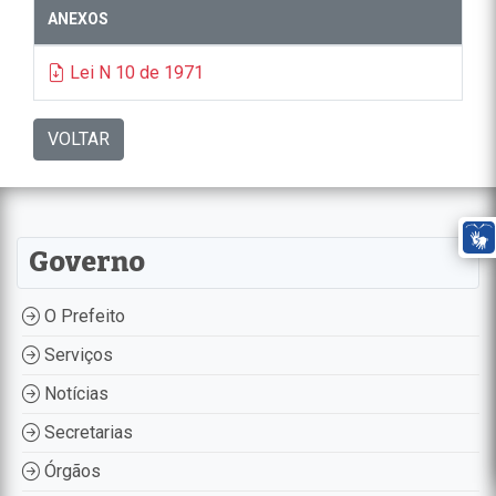
ANEXOS
Lei N 10 de 1971
VOLTAR
Governo
O Prefeito
Serviços
Notícias
Secretarias
Órgãos