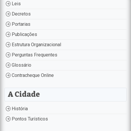
Leis
Decretos
Portarias
Publicações
Estrutura Organizacional
Perguntas Frequentes
Glossário
Contracheque Online
A Cidade
História
Pontos Turísticos