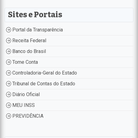
Sites e Portais
Portal da Transparência
Receita Federal
Banco do Brasil
Tome Conta
Controladoria-Geral do Estado
Tribunal de Contas do Estado
Diário Oficial
MEU INSS
PREVIDÊNCIA