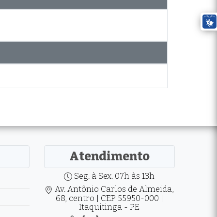
Atendimento
Seg. à Sex. 07h às 13h
Av. Antônio Carlos de Almeida,
68, centro | CEP 55950-000 |
Itaquitinga - PE