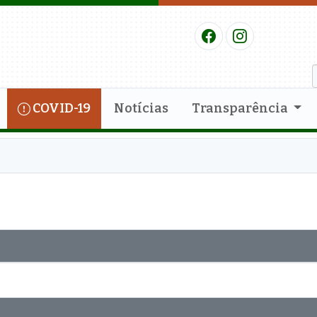
COVID-19
Notícias
Transparência