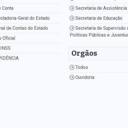
 Conta
Secretaria de Assistência 
oladoria-Geral do Estado
Secretaria de Educação
nal de Contas do Estado
Secretaria de Supervisão 
Políticas Públicas e Juventu
o Oficial
INSS
Orgãos
IDÊNCIA
Todos
Ouvidoria