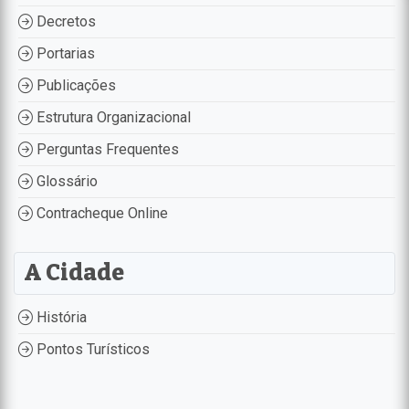
Decretos
Portarias
Publicações
Estrutura Organizacional
Perguntas Frequentes
Glossário
Contracheque Online
A Cidade
História
Pontos Turísticos