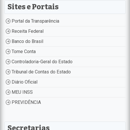
Sites e Portais
Portal da Transparência
Receita Federal
Banco do Brasil
Tome Conta
Controladoria-Geral do Estado
Tribunal de Contas do Estado
Diário Oficial
MEU INSS
PREVIDÊNCIA
Secretarias