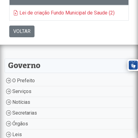
Lei de criação Fundo Municipal de Saude (2)
VOLTAR
Governo
O Prefeito
Serviços
Notícias
Secretarias
Órgãos
Leis