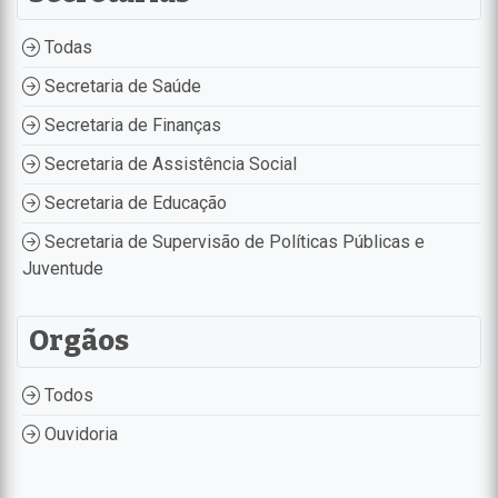
Todas
Secretaria de Saúde
Secretaria de Finanças
Secretaria de Assistência Social
Secretaria de Educação
Secretaria de Supervisão de Políticas Públicas e
Juventude
Orgãos
Todos
Ouvidoria