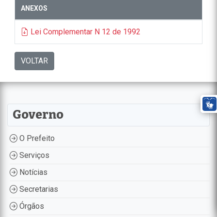
ANEXOS
Lei Complementar N 12 de 1992
VOLTAR
Governo
O Prefeito
Serviços
Notícias
Secretarias
Órgãos