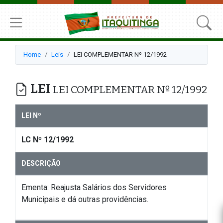
Home
Leis
LEI COMPLEMENTAR Nº 12/1992
LEI
LEI COMPLEMENTAR Nº 12/1992
LEI Nº
LC Nº 12/1992
DESCRIÇÃO
Ementa: Reajusta Salários dos Servidores
Municipais e dá outras providências.