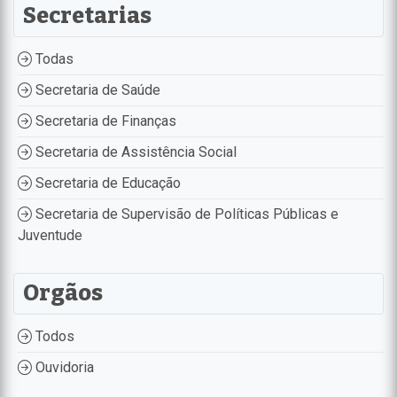
Secretarias
Todas
Secretaria de Saúde
Secretaria de Finanças
Secretaria de Assistência Social
Secretaria de Educação
Secretaria de Supervisão de Políticas Públicas e
Juventude
Orgãos
Todos
Ouvidoria