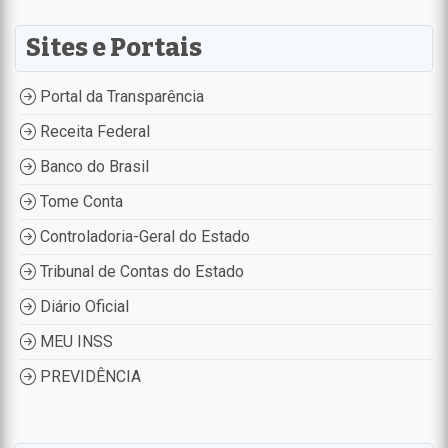
Sites e Portais
Portal da Transparência
Receita Federal
Banco do Brasil
Tome Conta
Controladoria-Geral do Estado
Tribunal de Contas do Estado
Diário Oficial
MEU INSS
PREVIDÊNCIA