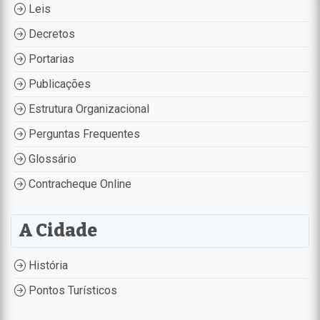
Leis
Decretos
Portarias
Publicações
Estrutura Organizacional
Perguntas Frequentes
Glossário
Contracheque Online
A Cidade
História
Pontos Turísticos