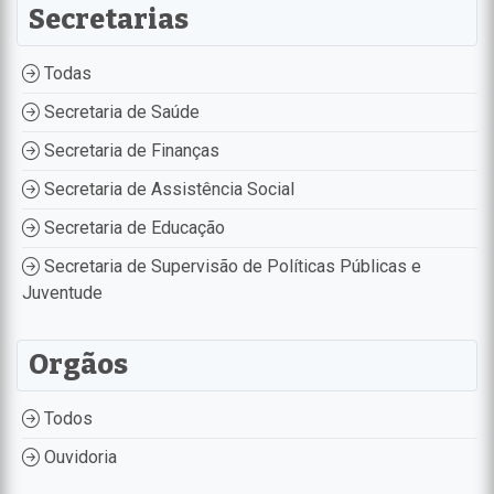
Secretarias
Todas
Secretaria de Saúde
Secretaria de Finanças
Secretaria de Assistência Social
Secretaria de Educação
Secretaria de Supervisão de Políticas Públicas e
Juventude
Orgãos
Todos
Ouvidoria