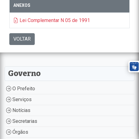
ANEXOS
Lei Complementar N 05 de 1991
VOLTAR
Governo
O Prefeito
Serviços
Notícias
Secretarias
Órgãos