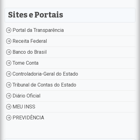
Sites e Portais
Portal da Transparência
Receita Federal
Banco do Brasil
Tome Conta
Controladoria-Geral do Estado
Tribunal de Contas do Estado
Diário Oficial
MEU INSS
PREVIDÊNCIA