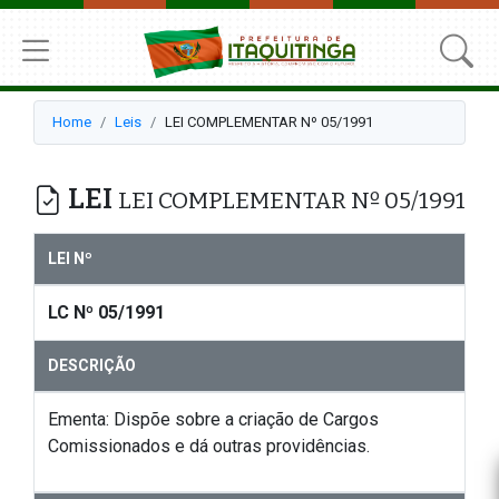
Home
Leis
LEI COMPLEMENTAR Nº 05/1991
LEI
LEI COMPLEMENTAR Nº 05/1991
LEI Nº
LC Nº 05/1991
DESCRIÇÃO
Ementa: Dispõe sobre a criação de Cargos
Comissionados e dá outras providências.