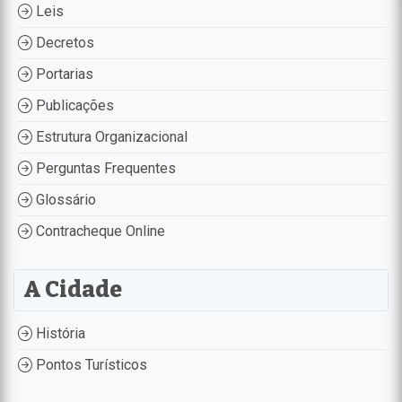
Leis
Decretos
Portarias
Publicações
Estrutura Organizacional
Perguntas Frequentes
Glossário
Contracheque Online
A Cidade
História
Pontos Turísticos