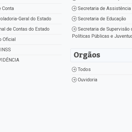
 Conta
Secretaria de Assistência 
oladoria-Geral do Estado
Secretaria de Educação
nal de Contas do Estado
Secretaria de Supervisão 
Políticas Públicas e Juventu
o Oficial
INSS
Orgãos
IDÊNCIA
Todos
Ouvidoria