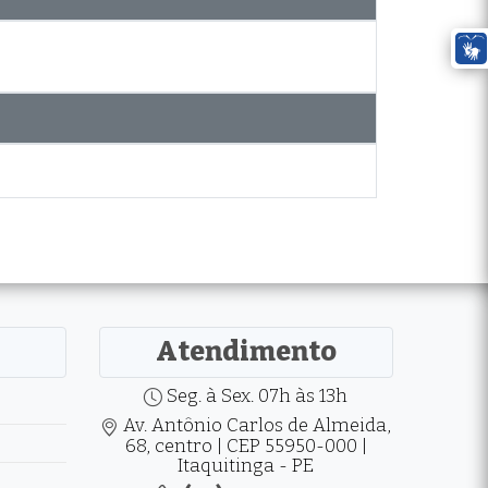
Atendimento
Seg. à Sex. 07h às 13h
Av. Antônio Carlos de Almeida,
68, centro | CEP 55950-000 |
Itaquitinga - PE